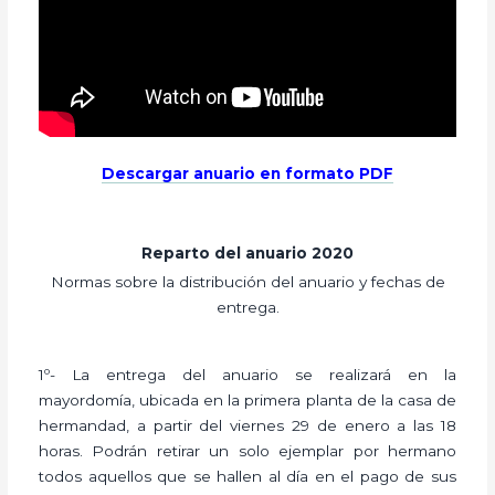
Descargar anuario en formato PDF
Reparto del anuario 2020
Normas sobre la distribución del anuario y fechas de
entrega.
1º- La entrega del anuario se realizará en la
mayordomía, ubicada en la primera planta de la casa de
hermandad, a partir del viernes 29 de enero a las 18
horas. Podrán retirar un solo ejemplar por hermano
todos aquellos que se hallen al día en el pago de sus