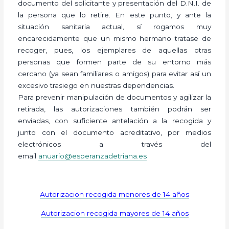
documento del solicitante y presentación del D.N.I. de
la persona que lo retire. En este punto, y ante la
situación sanitaria actual, sí rogamos muy
encarecidamente que un mismo hermano tratase de
recoger, pues, los ejemplares de aquellas otras
personas que formen parte de su entorno más
cercano (ya sean familiares o amigos) para evitar así un
excesivo trasiego en nuestras dependencias.
Para prevenir manipulación de documentos y agilizar la
retirada, las autorizaciones también podrán ser
enviadas, con suficiente antelación a la recogida y
junto con el documento acreditativo, por medios
electrónicos a través del
email
anuario@esperanzadetriana.es
Autorizacion recogida menores de 14 años
Autorizacion recogida mayores de 14 años