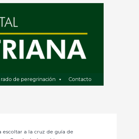
rado de peregrinación
Contacto
a escoltar a la cruz de guía de