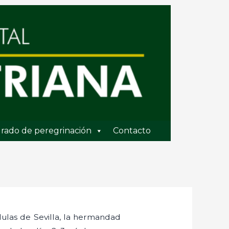
rado de peregrinación
Contacto
lulas de Sevilla, la hermandad