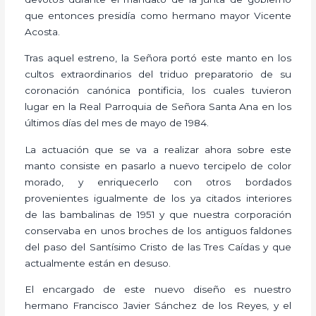
que entonces presidía como hermano mayor Vicente
Acosta.
Tras aquel estreno, la Señora portó este manto en los
cultos extraordinarios del triduo preparatorio de su
coronación canónica pontificia, los cuales tuvieron
lugar en la Real Parroquia de Señora Santa Ana en los
últimos días del mes de mayo de 1984.
La actuación que se va a realizar ahora sobre este
manto consiste en pasarlo a nuevo tercipelo de color
morado, y enriquecerlo con otros bordados
provenientes igualmente de los ya citados interiores
de las bambalinas de 1951 y que nuestra corporación
conservaba en unos broches de los antiguos faldones
del paso del Santísimo Cristo de las Tres Caídas y que
actualmente están en desuso.
El encargado de este nuevo diseño es nuestro
hermano Francisco Javier Sánchez de los Reyes, y el