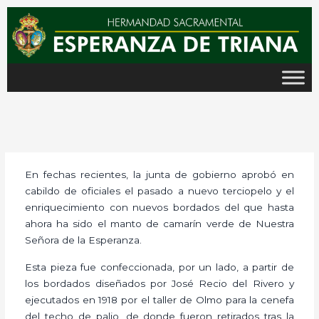
Ir
al
contenido
En fechas recientes, la junta de gobierno aprobó en
cabildo de oficiales el pasado a nuevo terciopelo y el
enriquecimiento con nuevos bordados del que hasta
ahora ha sido el manto de camarín verde de Nuestra
Señora de la Esperanza.
Esta pieza fue confeccionada, por un lado, a partir de
los bordados diseñados por José Recio del Rivero y
ejecutados en 1918 por el taller de Olmo para la cenefa
del techo de palio, de donde fueron retirados tras la