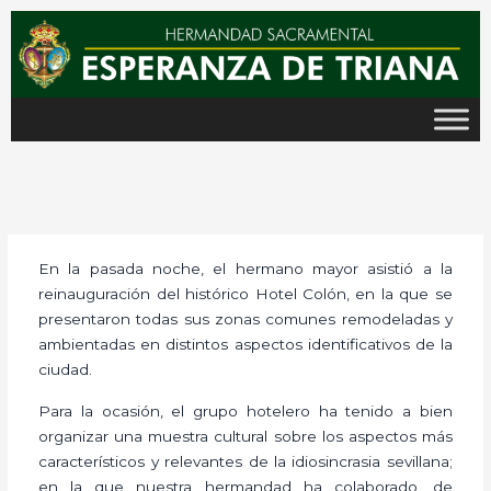
Ir
al
contenido
En la pasada noche, el hermano mayor asistió a la
reinauguración del histórico Hotel Colón, en la que se
presentaron todas sus zonas comunes remodeladas y
ambientadas en distintos aspectos identificativos de la
ciudad.
Para la ocasión, el grupo hotelero ha tenido a bien
organizar una muestra cultural sobre los aspectos más
característicos y relevantes de la idiosincrasia sevillana;
en la que nuestra hermandad ha colaborado, de