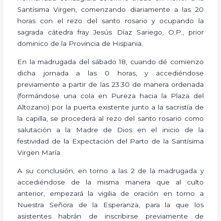
Santísima Virgen, comenzando diariamente a las 20
horas con el rezo del santo rosario y ocupando la
sagrada cátedra fray Jesús Díaz Sariego, O.P., prior
dominico de la Provincia de Hispania.
En la madrugada del sábado 18, cuando dé comienzo
dicha jornada a las 0 horas, y accediéndose
previamente a partir de las 23:30 de manera ordenada
(formándose una cola en Pureza hacia la Plaza del
Altozano) por la puerta existente junto a la sacristía de
la capilla, se procederá al rezo del santo rosario como
salutación a la Madre de Dios en el inicio de la
festividad de la Expectación del Parto de la Santísima
Virgen María.
A su conclusión, en torno a las 2 de la madrugada y
accediéndose de la misma manera que al culto
anterior, empezará la vigilia de oración en torno a
Nuestra Señora de la Esperanza, para la que los
asistentes habrán de inscribirse previamente de