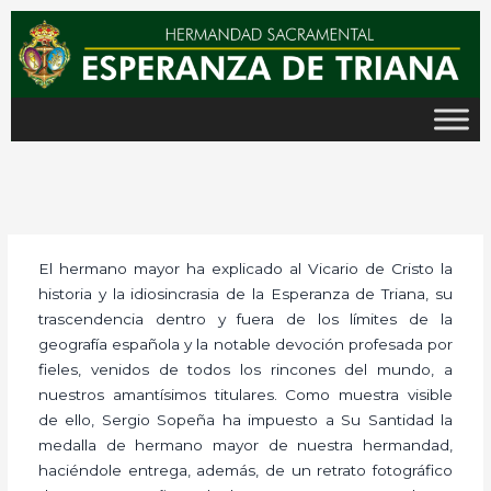
Ir
al
contenido
El hermano mayor ha explicado al Vicario de Cristo la
historia y la idiosincrasia de la Esperanza de Triana, su
trascendencia dentro y fuera de los límites de la
geografía española y la notable devoción profesada por
fieles, venidos de todos los rincones del mundo, a
nuestros amantísimos titulares. Como muestra visible
de ello, Sergio Sopeña ha impuesto a Su Santidad la
medalla de hermano mayor de nuestra hermandad,
haciéndole entrega, además, de un retrato fotográfico