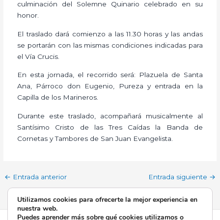
culminación del Solemne Quinario celebrado en su
honor.
El traslado dará comienzo a las 11.30 horas y las andas
se portarán con las mismas condiciones indicadas para
el Vía Crucis.
En esta jornada, el recorrido será: Plazuela de Santa
Ana, Párroco don Eugenio, Pureza y entrada en la
Capilla de los Marineros.
Durante este traslado, acompañará musicalmente al
Santísimo Cristo de las Tres Caídas la Banda de
Cornetas y Tambores de San Juan Evangelista.
←
Entrada anterior
Entrada siguiente
→
Utilizamos cookies para ofrecerte la mejor experiencia en
nuestra web.
Puedes aprender más sobre qué cookies utilizamos o