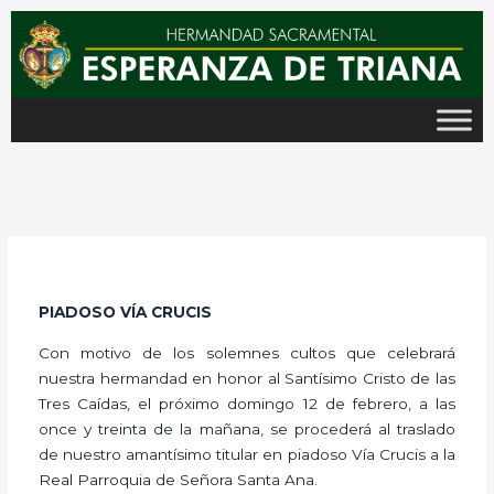
Ir
al
contenido
PIADOSO VÍA CRUCIS
Con motivo de los solemnes cultos que celebrará
nuestra hermandad en honor al Santísimo Cristo de las
Tres Caídas, el próximo domingo 12 de febrero, a las
once y treinta de la mañana, se procederá al traslado
de nuestro amantísimo titular en piadoso Vía Crucis a la
Real Parroquia de Señora Santa Ana.