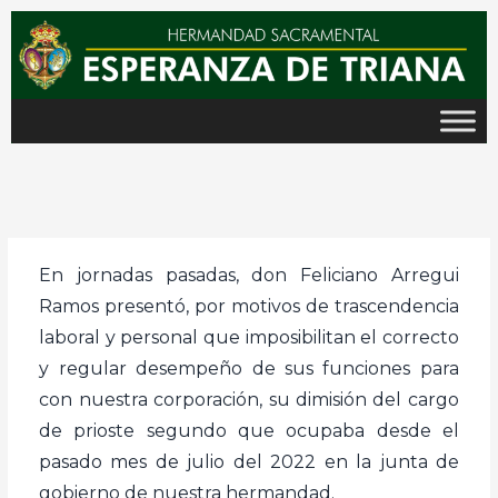
Ir
al
contenido
En jornadas pasadas, don Feliciano Arregui
Ramos presentó, por motivos de trascendencia
laboral y personal que imposibilitan el correcto
y regular desempeño de sus funciones para
con nuestra corporación, su dimisión del cargo
de prioste segundo que ocupaba desde el
pasado mes de julio del 2022 en la junta de
gobierno de nuestra hermandad.