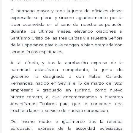
El hermano mayor y toda la junta de oficiales desea
expresarle su pleno y sincero agradecimiento por la
labor acometida en el seno de nuestra corporación
durante los últimos meses, elevando oraciones al
Santísimo Cristo de las Tres Caídas y a Nuestra Señora
de la Esperanza para que tengan a bien premiarla con
sendos frutos espirituales.
A tal efecto, y tras la aprobación expresa de la
autoridad eclesiástica competente, la junta de
gobierno ha designado a don Rafael Gallardo
Fernández, nacido en Sevilla el 15 de marzo de 1992;
empresario y graduado en Turismo, como nuevo
prioste tercero, al cual encomendamos a nuestros
Amantísimos Titulares para que le concedan una
fructífera labor al servicio de nuestra corporación.
Del mismo modo, e igualmente tras la referida
aprobación expresa de la autoridad eclesiástica