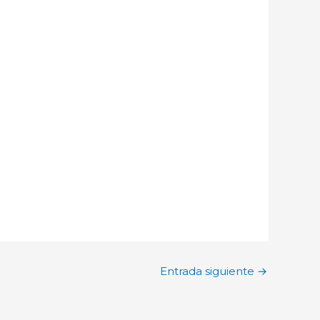
Entrada siguiente
→