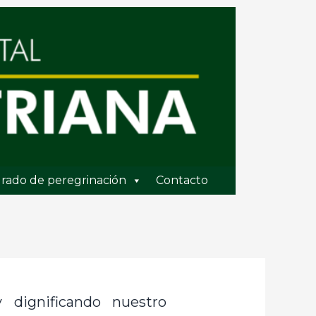
rado de peregrinación
Contacto
 dignificando nuestro