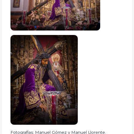
Fotografías: Manuel Gómez y Manuel Llorente.