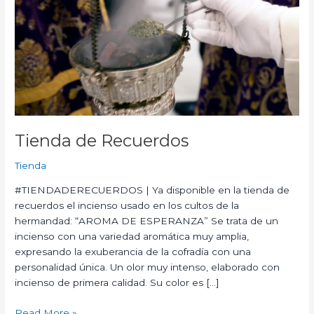
Tienda de Recuerdos
Tienda
#TIENDADERECUERDOS | Ya disponible en la tienda de
recuerdos el incienso usado en los cultos de la
hermandad: “AROMA DE ESPERANZA” Se trata de un
incienso con una variedad aromática muy amplia,
expresando la exuberancia de la cofradía con una
personalidad única. Un olor muy intenso, elaborado con
incienso de primera calidad. Su color es […]
Read More »