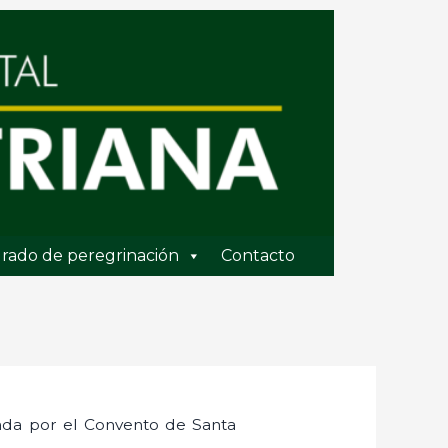
rado de peregrinación
Contacto
nada por el Convento de Santa