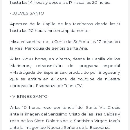
hasta las 14 horas y desde las 17 hasta las 20 horas.
• JUEVES SANTO
Apertura de la Capilla de los Marineros desde las 9
hasta las 20 horas ininterrumpidamente.
Misa vespertina de la Cena del Señor a las 17 horas en
la Real Parroquia de Señora Santa Ana.
A las 22:30 horas, en directo, desde la Capilla de los
Marineros, retransmisión del programa especial
«Madrugada de Esperanza», producido por Blogosur y
que se emitirá en el canal de Youtube de nuestra
corporación, Esperanza de Triana TV.
• VIERNES SANTO
A las 10 horas, rezo penitencial del Santo Vía Crucis
ante la imagen del Santísimo Cristo de las Tres Caídas y
rezo de los Siete Dolores de la Santísima Virgen María
ante la imagen de Nuestra Señora de la Esperanza.