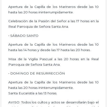
Apertura de la Capilla de los Marineros desde las 10
hasta las 20 horas ininterrumpidamente.
Celebración de la Pasión del Señor a las 17 horas en la
Real Parroquia de Señora Santa Ana.
• SÁBADO SANTO
Apertura de la Capilla de los Marineros desde las 10
hasta las 14 horas y desde las 17 hasta las 20 horas.
Misa de la Vigilia Pascual a las 20 horas en la Real
Parroquia de Señora Santa Ana.
• DOMINGO DE RESURRECCIÓN
Apertura de la Capilla de los Marineros desde las 10
hasta las 20 horas ininterrumpidamente.
Santa Eucaristía a las 13 horas.
AVISO: Todos los cultos y actos se desarrollarán bajo el