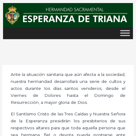
Ir
al
contenido
Ante la situación sanitaria que aún afecta a la sociedad,
nuestra hermandad desarrollará una serie de cultos y
actos durante los días santos venideros, desde el
Viernes de Dolores hasta el Domingo de
Resurrección, a mayor gloria de Dios.
El Santísimo Cristo de las Tres Caídas y Nuestra Señora
de la Esperanza presidirán los presbiterios de sus
respectivos altares para que toda aquella persona que
sea hermana, fiel o devota pueda postrarse ante