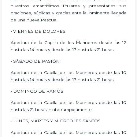
nuestros amantísimos titulares y presentarles sus
oraciones, súplicas y gracias ante la inminente llegada
de una nueva Pascua.
• VIERNES DE DOLORES
Apertura de la Capilla de los Marineros desde las 12
hasta las 14 horas y desde las 17 hasta las 21 horas.
• SÁBADO DE PASIÓN
Apertura de la Capilla de los Marineros desde las 10
hasta las 14 horas y desde las 17 hasta las 21 horas.
• DOMINGO DE RAMOS
Apertura de la Capilla de los Marineros desde las 10
hasta las 21 horas ininterrumpidamente.
• LUNES, MARTES Y MIÉRCOLES SANTOS
Apertura de la Capilla de los Marineros desde las 10