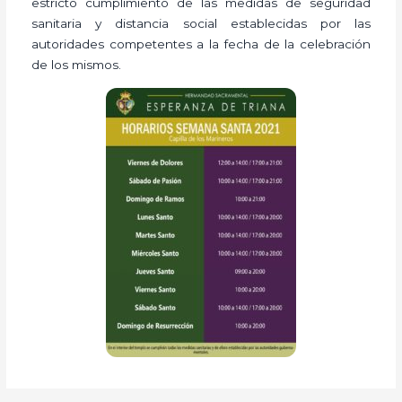
estricto cumplimiento de las medidas de seguridad
sanitaria y distancia social establecidas por las
autoridades competentes a la fecha de la celebración
de los mismos.