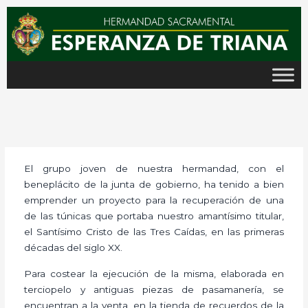
Ir
al
contenido
El grupo joven de nuestra hermandad, con el
beneplácito de la junta de gobierno, ha tenido a bien
emprender un proyecto para la recuperación de una
de las túnicas que portaba nuestro amantísimo titular,
el Santísimo Cristo de las Tres Caídas, en las primeras
décadas del siglo XX.
Para costear la ejecución de la misma, elaborada en
terciopelo y antiguas piezas de pasamanería, se
encuentran a la venta, en la tienda de recuerdos de la