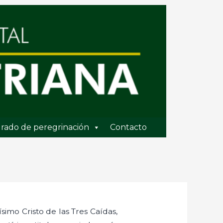
rado de peregrinación
Contacto
imo Cristo de las Tres Caídas,