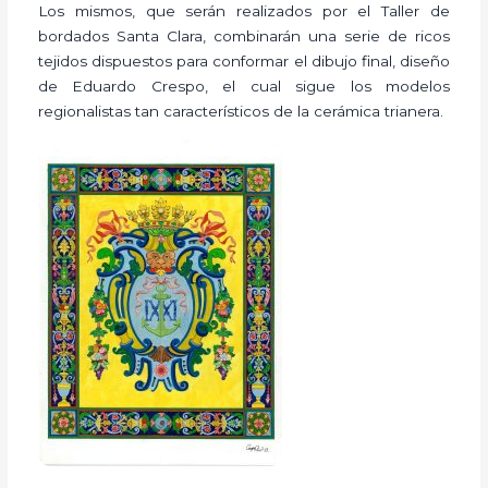
Los mismos, que serán realizados por el Taller de
bordados Santa Clara, combinarán una serie de ricos
tejidos dispuestos para conformar el dibujo final, diseño
de Eduardo Crespo, el cual sigue los modelos
regionalistas tan característicos de la cerámica trianera.