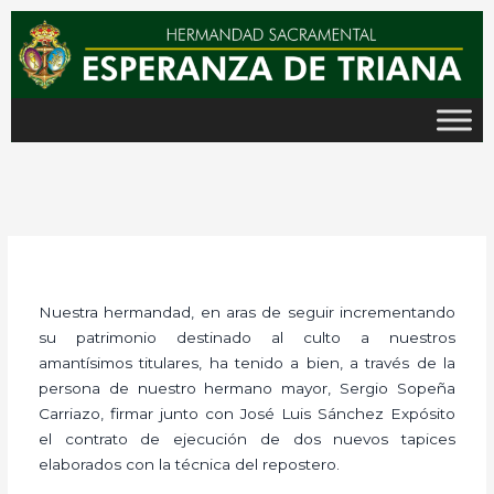
Ir
al
contenido
Nuestra hermandad, en aras de seguir incrementando
su patrimonio destinado al culto a nuestros
amantísimos titulares, ha tenido a bien, a través de la
persona de nuestro hermano mayor, Sergio Sopeña
Carriazo, firmar junto con José Luis Sánchez Expósito
el contrato de ejecución de dos nuevos tapices
elaborados con la técnica del repostero.