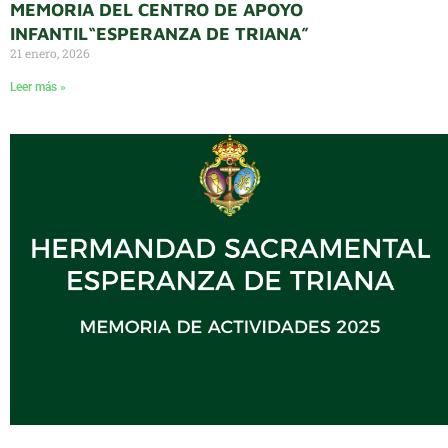
MEMORIA DEL CENTRO DE APOYO
INFANTIL“ESPERANZA DE TRIANA”
21 enero, 2026
Leer más »