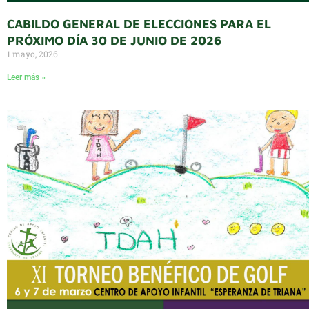
CABILDO GENERAL DE ELECCIONES PARA EL
PRÓXIMO DÍA 30 DE JUNIO DE 2026
1 mayo, 2026
Leer más »