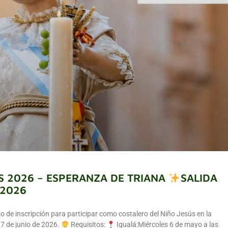
S 2026 – ESPERANZA DE TRIANA
SALIDA
 2026
 de inscripción para participar como costalero del Niño Jesús en la
 7 de junio de 2026.
Requisitos:
Igualá:Miércoles 6 de mayo a las