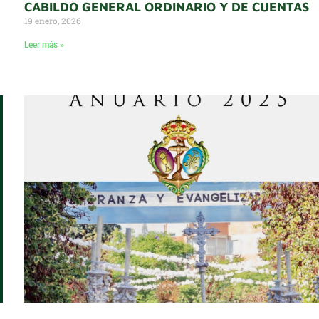
CABILDO GENERAL ORDINARIO Y DE CUENTAS
19 enero, 2026
Leer más »