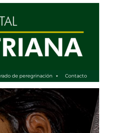
rado de peregrinación
Contacto