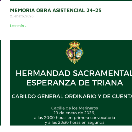
MEMORIA OBRA ASISTENCIAL 24-25
21 enero, 2026
Leer más »