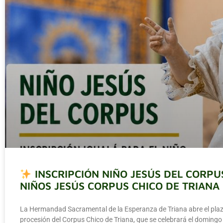
INSCRIPCIÓN NIÑO JESÚS DEL CORPU
NIÑOS JESÚS CORPUS CHICO DE TRIANA
La Hermandad Sacramental de la Esperanza de Triana abre el plazo
procesión del Corpus Chico de Triana, que se celebrará el domingo