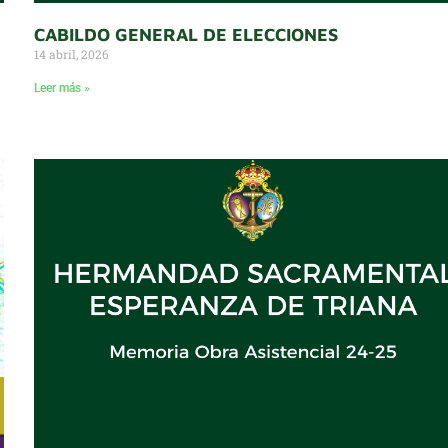
CABILDO GENERAL DE ELECCIONES
14 abril, 2026
Leer más »